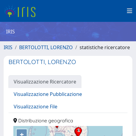
IRIS
IRIS
BERTOLOTTI, LORENZO
statistiche ricercatore
BERTOLOTTI, LORENZO
Visualizzazione Ricercatore
Visualizzazione Pubblicazione
Visualizzazione File
Distribuzione geografica
+