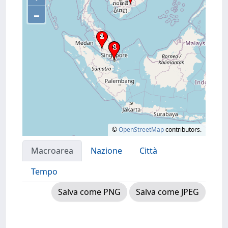
–
©
OpenStreetMap
contributors.
Macroarea
Nazione
Città
Tempo
Salva come PNG
Salva come JPEG