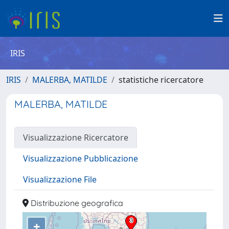
IRIS
IRIS
MALERBA, MATILDE
statistiche ricercatore
MALERBA, MATILDE
Visualizzazione Ricercatore
Visualizzazione Pubblicazione
Visualizzazione File
Distribuzione geografica
+