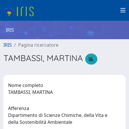
IRIS
IRIS
Pagina ricercatore
TAMBASSI, MARTINA
Nome completo
TAMBASSI, MARTINA
Afferenza
Dipartimento di Scienze Chimiche, della Vita e
della Sostenibilità Ambientale