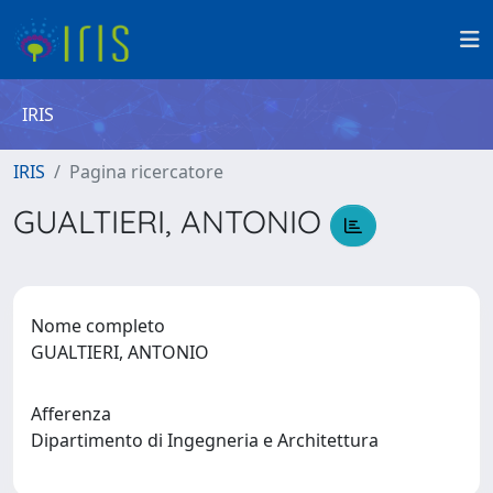
IRIS
IRIS
Pagina ricercatore
GUALTIERI, ANTONIO
Nome completo
GUALTIERI, ANTONIO
Afferenza
Dipartimento di Ingegneria e Architettura