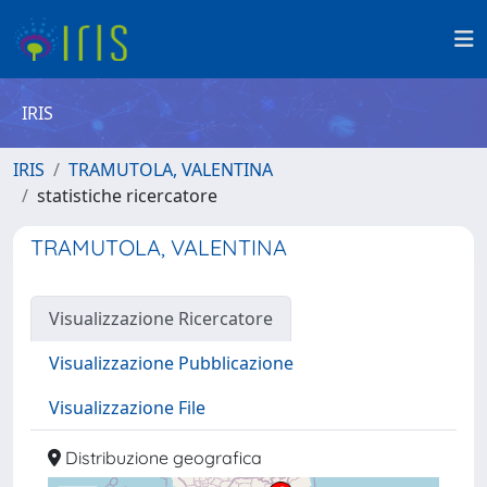
IRIS
IRIS
TRAMUTOLA, VALENTINA
statistiche ricercatore
TRAMUTOLA, VALENTINA
Visualizzazione Ricercatore
Visualizzazione Pubblicazione
Visualizzazione File
Distribuzione geografica