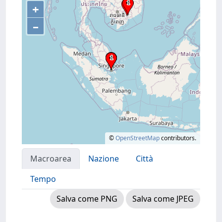
+
–
©
OpenStreetMap
contributors.
Macroarea
Nazione
Città
Tempo
Salva come PNG
Salva come JPEG