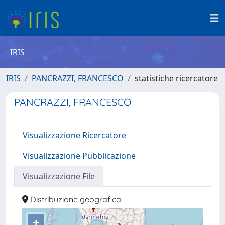
IRIS
IRIS
PANCRAZZI, FRANCESCO
statistiche ricercatore
PANCRAZZI, FRANCESCO
Visualizzazione Ricercatore
Visualizzazione Pubblicazione
Visualizzazione File
Distribuzione geografica
+