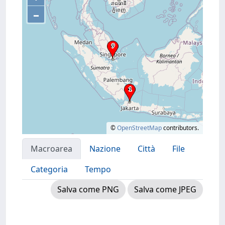
–
©
OpenStreetMap
contributors.
Macroarea
Nazione
Città
File
Categoria
Tempo
Salva come PNG
Salva come JPEG