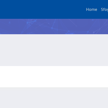
Home
Sfo