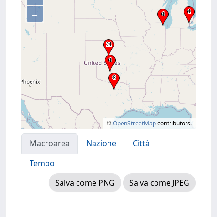
–
©
OpenStreetMap
contributors.
Macroarea
Nazione
Città
Tempo
Salva come PNG
Salva come JPEG