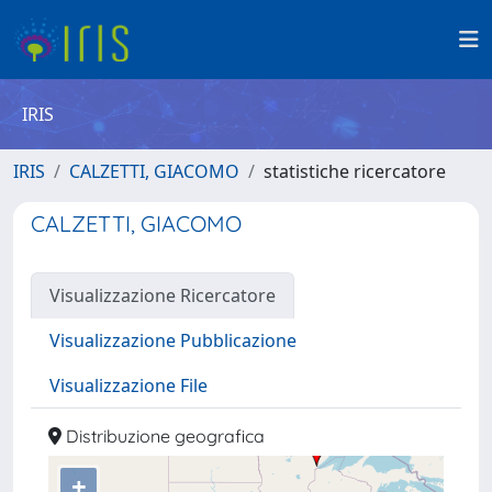
IRIS
IRIS
CALZETTI, GIACOMO
statistiche ricercatore
CALZETTI, GIACOMO
Visualizzazione Ricercatore
Visualizzazione Pubblicazione
Visualizzazione File
Distribuzione geografica
+