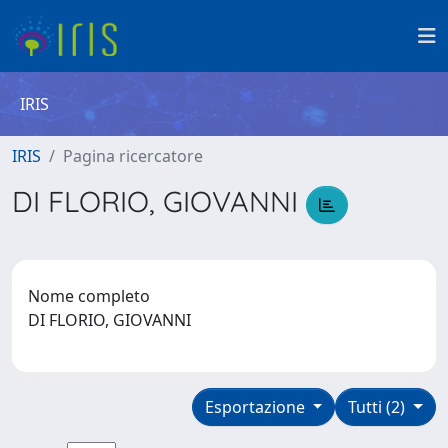
IRIS
IRIS
Pagina ricercatore
DI FLORIO, GIOVANNI
Nome completo
DI FLORIO, GIOVANNI
Esportazione
Tutti (2)