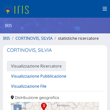
IRIS
IRIS
CORTINOVIS, SILVIA
statistiche ricercatore
CORTINOVIS, SILVIA
Visualizzazione Ricercatore
Visualizzazione Pubblicazione
Visualizzazione File
Distribuzione geografica
+