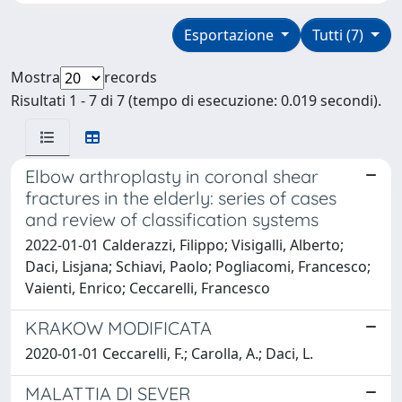
Esportazione
Tutti (7)
Mostra
records
Risultati 1 - 7 di 7 (tempo di esecuzione: 0.019 secondi).
Elbow arthroplasty in coronal shear
fractures in the elderly: series of cases
and review of classification systems
2022-01-01 Calderazzi, Filippo; Visigalli, Alberto;
Daci, Lisjana; Schiavi, Paolo; Pogliacomi, Francesco;
Vaienti, Enrico; Ceccarelli, Francesco
KRAKOW MODIFICATA
2020-01-01 Ceccarelli, F.; Carolla, A.; Daci, L.
MALATTIA DI SEVER