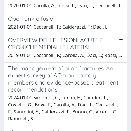
2020-01-01 Carolla, A.; Rossi, L.; Daci, L.; Ceccarelli, F.
Open ankle fusion
2021-01-01 Ceccarelli, F.; Calderazzi, F.; Daci, L.
OVERVIEW DELLE LESIONI ACUTE E
CRONICHE MEDIALI E LATERALI
2019-01-01 Ceccarelli, F.; Carolla, A.; Daci, L.; Rossi, L.
The management of pilon fractures: An
expert survey of AO trauma Italy
members and evidence-based treatment
recommendations
2024-01-01 Simonini, C.; Lunini, E.; Chiodini, F.;
Coviello, G.; Bove, F.; Carolla, A.; Daci, L.; Ceccarelli,
F.; Santolini, E.; Calderazzi, F.; Buono, C.; Vicenti, G.;
Rammelt, S.