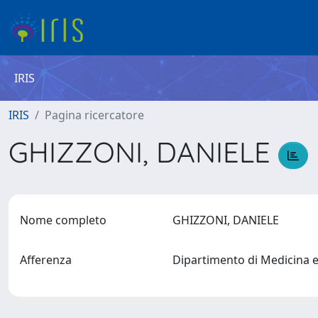
IRIS
IRIS
Pagina ricercatore
GHIZZONI, DANIELE
Nome completo
GHIZZONI, DANIELE
Afferenza
Dipartimento di Medicina 