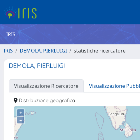
IRIS
IRIS
DEMOLA, PIERLUIGI
statistiche ricercatore
DEMOLA, PIERLUIGI
Visualizzazione Ricercatore
Visualizzazione Pubbl
Distribuzione geografica
+
–