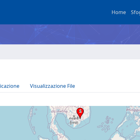
Home
Sfo
icazione
Visualizzazione File