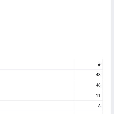
#
48
48
11
8