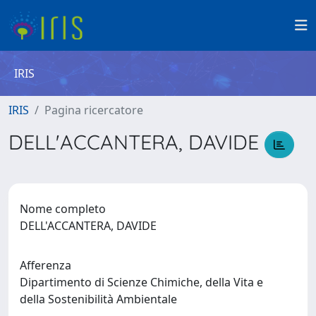
IRIS
IRIS
Pagina ricercatore
DELL'ACCANTERA, DAVIDE
Nome completo
DELL'ACCANTERA, DAVIDE
Afferenza
Dipartimento di Scienze Chimiche, della Vita e
della Sostenibilità Ambientale