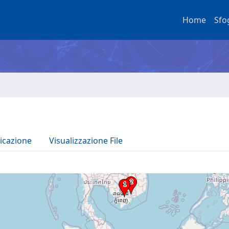
Home
Sfo
icazione
Visualizzazione File