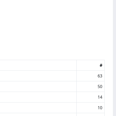
#
63
50
14
10