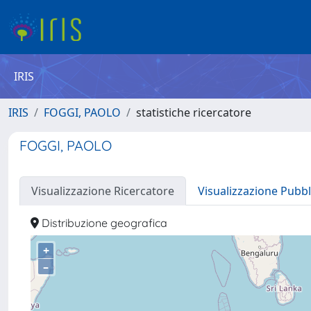
IRIS
IRIS
FOGGI, PAOLO
statistiche ricercatore
FOGGI, PAOLO
Visualizzazione Ricercatore
Visualizzazione Pubbl
Distribuzione geografica
+
–