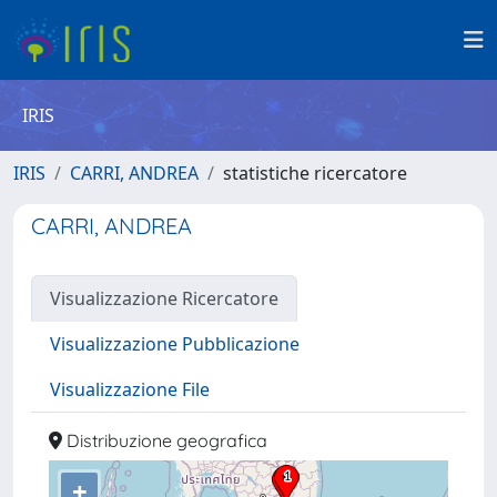
IRIS
IRIS
CARRI, ANDREA
statistiche ricercatore
CARRI, ANDREA
Visualizzazione Ricercatore
Visualizzazione Pubblicazione
Visualizzazione File
Distribuzione geografica
+