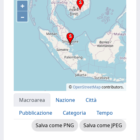
+
–
©
OpenStreetMap
contributors.
Macroarea
Nazione
Città
Pubblicazione
Categoria
Tempo
Salva come PNG
Salva come JPEG