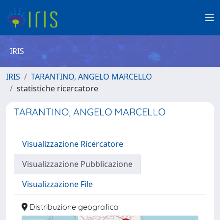
IRIS
IRIS
TARANTINO, ANGELO MARCELLO
statistiche ricercatore
TARANTINO, ANGELO MARCELLO
Visualizzazione Ricercatore
Visualizzazione Pubblicazione
Visualizzazione File
Distribuzione geografica