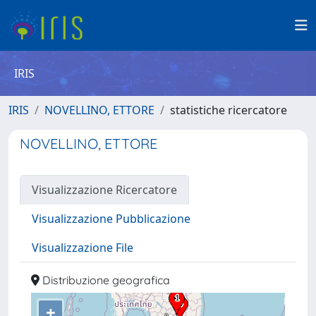
IRIS
IRIS
NOVELLINO, ETTORE
statistiche ricercatore
NOVELLINO, ETTORE
Visualizzazione Ricercatore
Visualizzazione Pubblicazione
Visualizzazione File
Distribuzione geografica
+