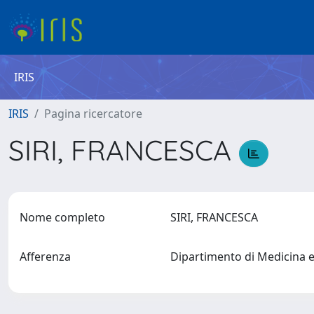
IRIS
IRIS
Pagina ricercatore
SIRI, FRANCESCA
Nome completo
SIRI, FRANCESCA
Afferenza
Dipartimento di Medicina 