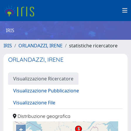
IRIS
IRIS
ORLANDAZZI, IRENE
statistiche ricercatore
ORLANDAZZI, IRENE
Visualizzazione Ricercatore
Visualizzazione Pubblicazione
Visualizzazione File
Distribuzione geografica
+