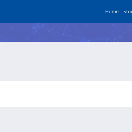
Home
Sfo