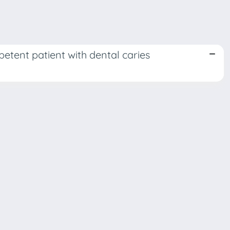
tent patient with dental caries