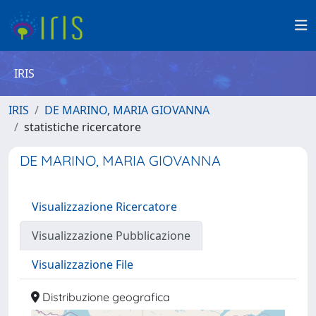
IRIS
IRIS
DE MARINO, MARIA GIOVANNA
statistiche ricercatore
DE MARINO, MARIA GIOVANNA
Visualizzazione Ricercatore
Visualizzazione Pubblicazione
Visualizzazione File
Distribuzione geografica