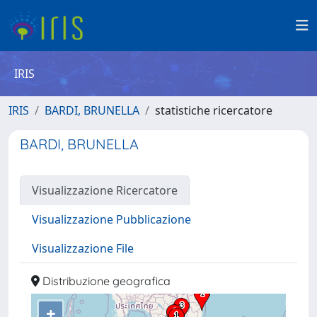
IRIS
IRIS
BARDI, BRUNELLA
statistiche ricercatore
BARDI, BRUNELLA
Visualizzazione Ricercatore
Visualizzazione Pubblicazione
Visualizzazione File
Distribuzione geografica
+