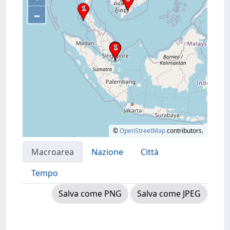
–
©
OpenStreetMap
contributors.
Macroarea
Nazione
Città
Tempo
Salva come PNG
Salva come JPEG