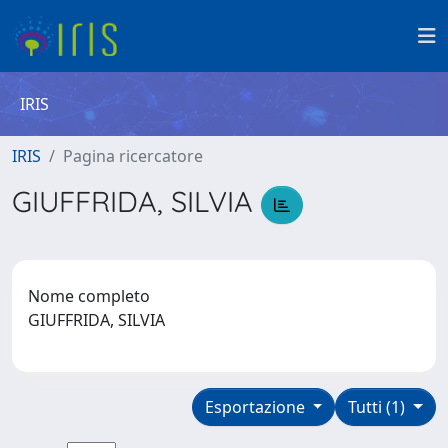
IRIS
IRIS
Pagina ricercatore
GIUFFRIDA, SILVIA
Nome completo
GIUFFRIDA, SILVIA
Esportazione
Tutti (1)