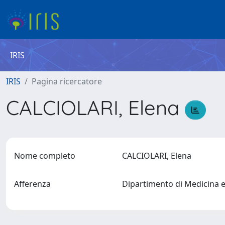
IRIS
IRIS
Pagina ricercatore
CALCIOLARI, Elena
Nome completo
CALCIOLARI, Elena
Afferenza
Dipartimento di Medicina 