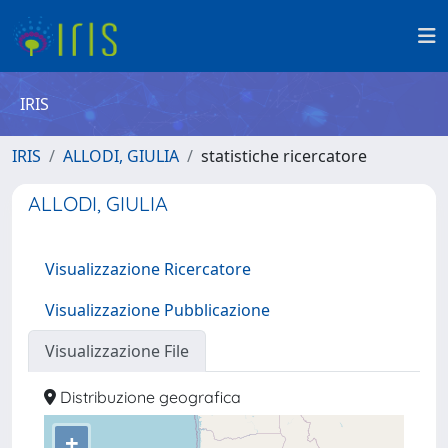
IRIS
IRIS
ALLODI, GIULIA
statistiche ricercatore
ALLODI, GIULIA
Visualizzazione Ricercatore
Visualizzazione Pubblicazione
Visualizzazione File
Distribuzione geografica
+