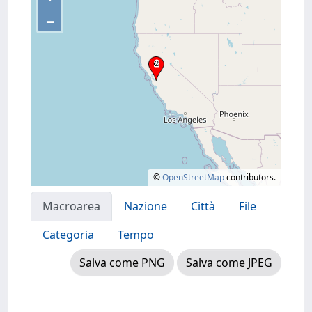
–
©
OpenStreetMap
contributors.
Macroarea
Nazione
Città
File
Categoria
Tempo
Salva come PNG
Salva come JPEG