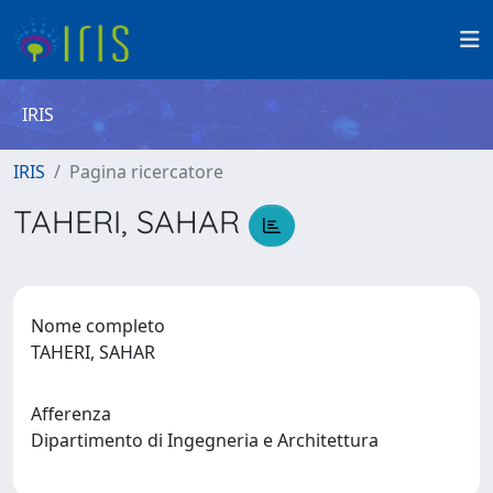
IRIS
IRIS
Pagina ricercatore
TAHERI, SAHAR
Nome completo
TAHERI, SAHAR
Afferenza
Dipartimento di Ingegneria e Architettura