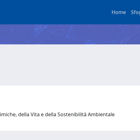
Home
Sfo
miche, della Vita e della Sostenibilità Ambientale