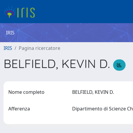
IRIS
IRIS
Pagina ricercatore
BELFIELD, KEVIN D.
Nome completo
BELFIELD, KEVIN D.
Afferenza
Dipartimento di Scienze Chi