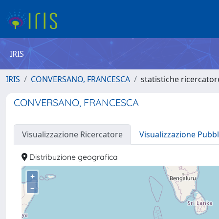
IRIS
IRIS
CONVERSANO, FRANCESCA
statistiche ricercator
CONVERSANO, FRANCESCA
Visualizzazione Ricercatore
Visualizzazione Pubbl
Distribuzione geografica
+
–