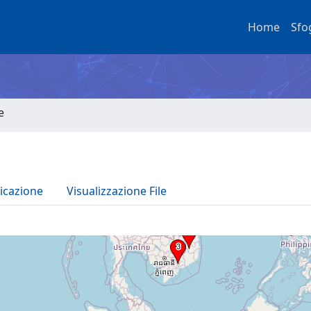
Home
Sfo
e
icazione
Visualizzazione File