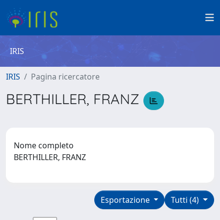
IRIS
IRIS
Pagina ricercatore
BERTHILLER, FRANZ
Nome completo
BERTHILLER, FRANZ
Esportazione
Tutti (4)