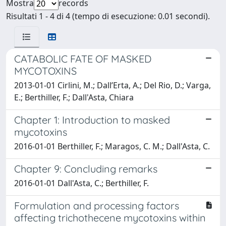
Mostra
records
Risultati 1 - 4 di 4 (tempo di esecuzione: 0.01 secondi).
CATABOLIC FATE OF MASKED
MYCOTOXINS
2013-01-01 Cirlini, M.; Dall’Erta, A.; Del Rio, D.; Varga,
E.; Berthiller, F.; Dall'Asta, Chiara
Chapter 1: Introduction to masked
mycotoxins
2016-01-01 Berthiller, F.; Maragos, C. M.; Dall'Asta, C.
Chapter 9: Concluding remarks
2016-01-01 Dall'Asta, C.; Berthiller, F.
Formulation and processing factors
affecting trichothecene mycotoxins within