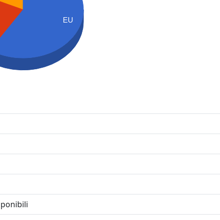
EU
ponibili