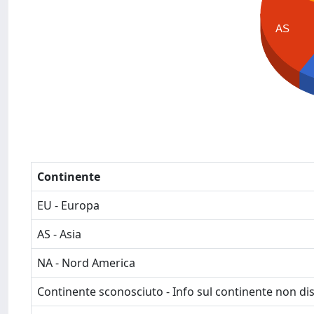
AS
Continente
EU - Europa
AS - Asia
NA - Nord America
Continente sconosciuto - Info sul continente non dis