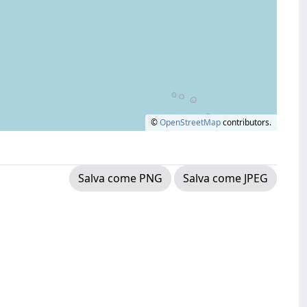
©
OpenStreetMap
contributors.
Salva come PNG
Salva come JPEG