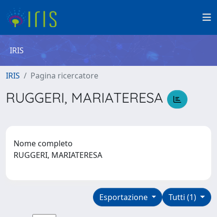
IRIS
IRIS
Pagina ricercatore
RUGGERI, MARIATERESA
Nome completo
RUGGERI, MARIATERESA
Esportazione
Tutti (1)