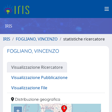
IRIS
IRIS
FOGLIANO, VINCENZO
statistiche ricercatore
FOGLIANO, VINCENZO
Visualizzazione Ricercatore
Visualizzazione Pubblicazione
Visualizzazione File
Distribuzione geografica
+