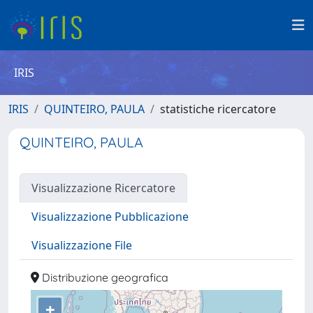
IRIS
IRIS
QUINTEIRO, PAULA
statistiche ricercatore
QUINTEIRO, PAULA
Visualizzazione Ricercatore
Visualizzazione Pubblicazione
Visualizzazione File
Distribuzione geografica
+