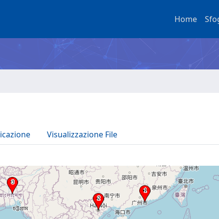
Home
Sfo
icazione
Visualizzazione File