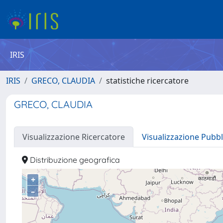
IRIS
IRIS
GRECO, CLAUDIA
statistiche ricercatore
GRECO, CLAUDIA
Visualizzazione Ricercatore
Visualizzazione Pubbl
Distribuzione geografica
+
–