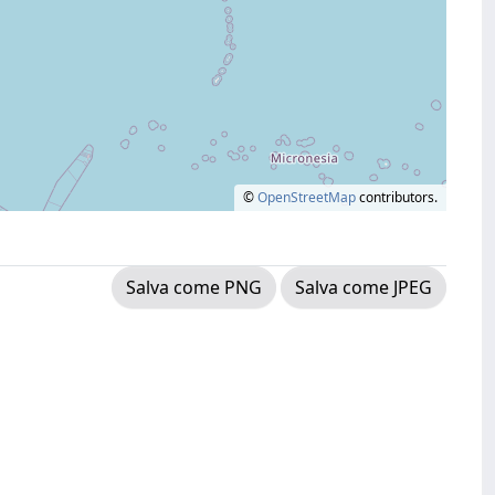
©
OpenStreetMap
contributors.
Salva come PNG
Salva come JPEG