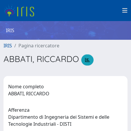
IRIS
IRIS
Pagina ricercatore
ABBATI, RICCARDO
Nome completo
ABBATI, RICCARDO
Afferenza
Dipartimento di Ingegneria dei Sistemi e delle
Tecnologie Industriali - DISTI