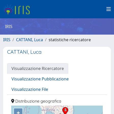
IRIS
IRIS
CATTANI, Luca
statistiche ricercatore
CATTANI, Luca
Visualizzazione Ricercatore
Visualizzazione Pubblicazione
Visualizzazione File
Distribuzione geografica
+