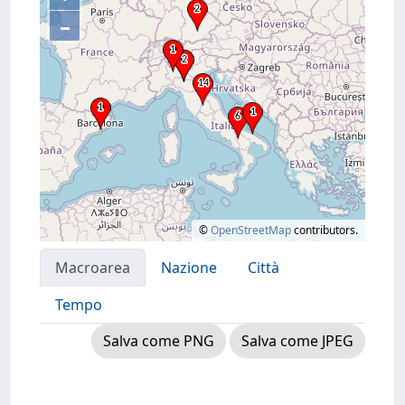
–
©
OpenStreetMap
contributors.
Macroarea
Nazione
Città
Tempo
Salva come PNG
Salva come JPEG