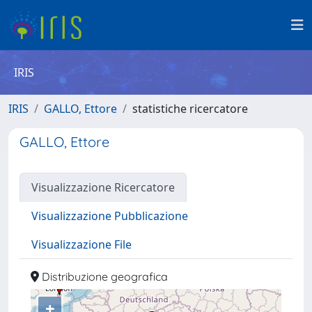
IRIS
IRIS
GALLO, Ettore
statistiche ricercatore
GALLO, Ettore
Visualizzazione Ricercatore
Visualizzazione Pubblicazione
Visualizzazione File
Distribuzione geografica
+