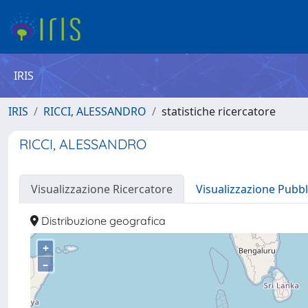
IRIS
IRIS
RICCI, ALESSANDRO
statistiche ricercatore
RICCI, ALESSANDRO
Visualizzazione Ricercatore
Visualizzazione Pubbl
Distribuzione geografica
+
–