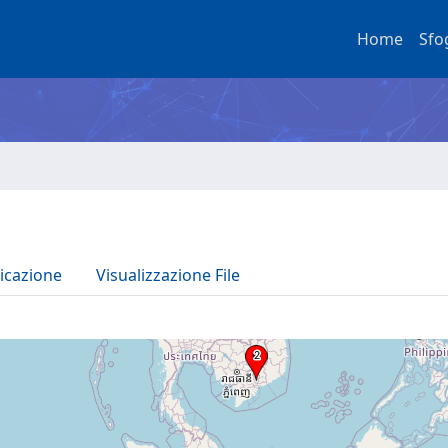
Home
Sfo
icazione
Visualizzazione File