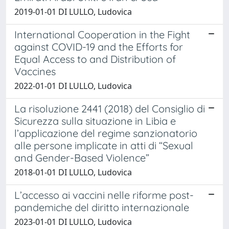
2019-01-01 DI LULLO, Ludovica
International Cooperation in the Fight
against COVID-19 and the Efforts for
Equal Access to and Distribution of
Vaccines
2022-01-01 DI LULLO, Ludovica
La risoluzione 2441 (2018) del Consiglio di
Sicurezza sulla situazione in Libia e
l’applicazione del regime sanzionatorio
alle persone implicate in atti di “Sexual
and Gender-Based Violence”
2018-01-01 DI LULLO, Ludovica
L’accesso ai vaccini nelle riforme post-
pandemiche del diritto internazionale
2023-01-01 DI LULLO, Ludovica