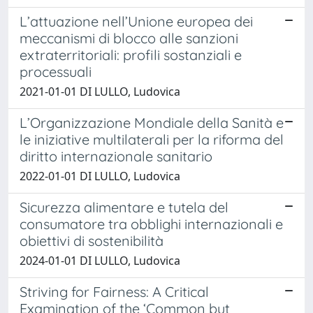
L’attuazione nell’Unione europea dei
meccanismi di blocco alle sanzioni
extraterritoriali: profili sostanziali e
processuali
2021-01-01 DI LULLO, Ludovica
L’Organizzazione Mondiale della Sanità e
le iniziative multilaterali per la riforma del
diritto internazionale sanitario
2022-01-01 DI LULLO, Ludovica
Sicurezza alimentare e tutela del
consumatore tra obblighi internazionali e
obiettivi di sostenibilità
2024-01-01 DI LULLO, Ludovica
Striving for Fairness: A Critical
Examination of the ‘Common but