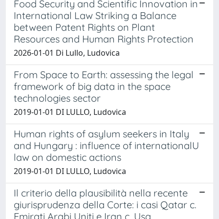
Food Security and Scientific Innovation in
International Law Striking a Balance
between Patent Rights on Plant
Resources and Human Rights Protection
2026-01-01 Di Lullo, Ludovica
From Space to Earth: assessing the legal
framework of big data in the space
technologies sector
2019-01-01 DI LULLO, Ludovica
Human rights of asylum seekers in Italy
and Hungary : influence of internationalU
law on domestic actions
2019-01-01 DI LULLO, Ludovica
Il criterio della plausibilità nella recente
giurisprudenza della Corte: i casi Qatar c.
Emirati Arabi Uniti e Iran c. Usa