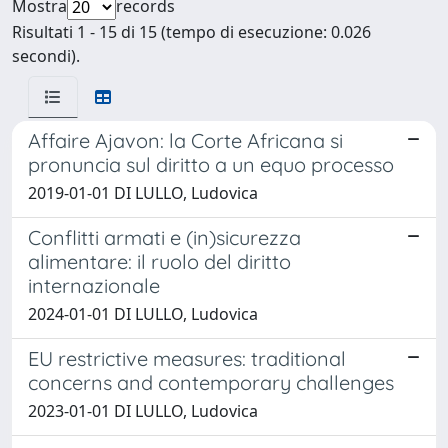
Mostra
records
Risultati 1 - 15 di 15 (tempo di esecuzione: 0.026
secondi).
Affaire Ajavon: la Corte Africana si
pronuncia sul diritto a un equo processo
2019-01-01 DI LULLO, Ludovica
Conflitti armati e (in)sicurezza
alimentare: il ruolo del diritto
internazionale
2024-01-01 DI LULLO, Ludovica
EU restrictive measures: traditional
concerns and contemporary challenges
2023-01-01 DI LULLO, Ludovica