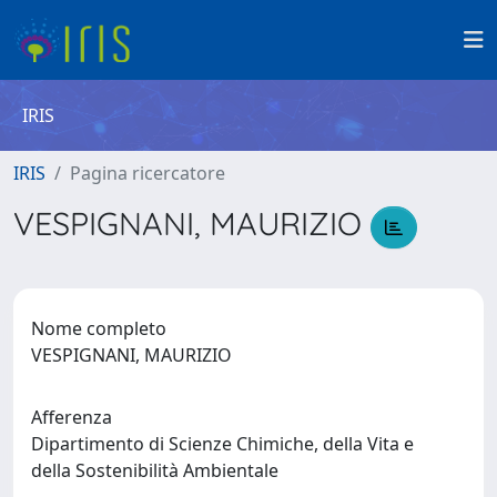
IRIS
IRIS
Pagina ricercatore
VESPIGNANI, MAURIZIO
Nome completo
VESPIGNANI, MAURIZIO
Afferenza
Dipartimento di Scienze Chimiche, della Vita e
della Sostenibilità Ambientale