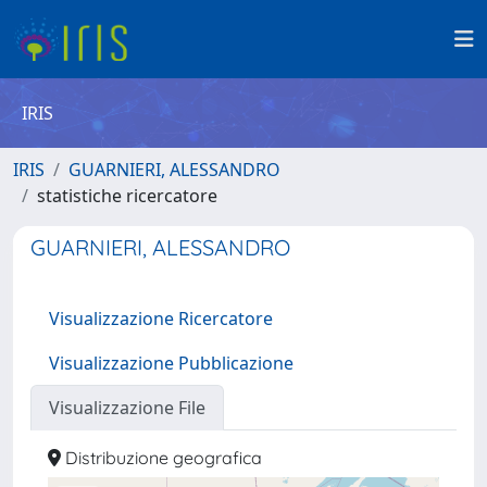
IRIS
IRIS
GUARNIERI, ALESSANDRO
statistiche ricercatore
GUARNIERI, ALESSANDRO
Visualizzazione Ricercatore
Visualizzazione Pubblicazione
Visualizzazione File
Distribuzione geografica