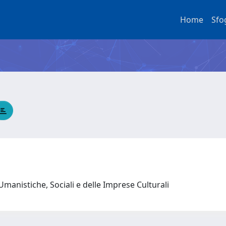
Home
Sfo
Umanistiche, Sociali e delle Imprese Culturali