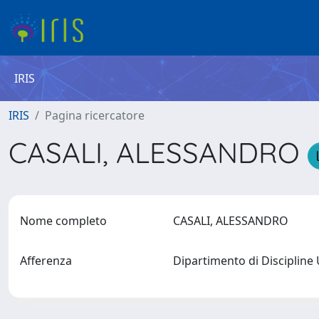
IRIS
IRIS
Pagina ricercatore
CASALI, ALESSANDRO
Nome completo
CASALI, ALESSANDRO
Afferenza
Dipartimento di Discipline 