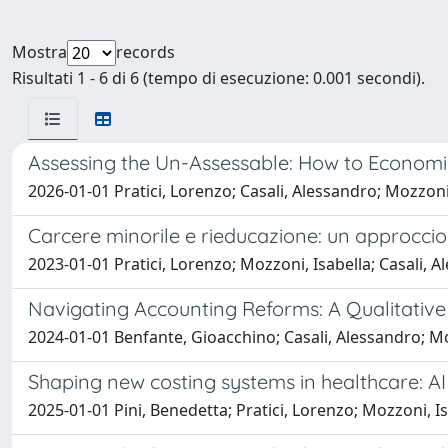
Mostra
records
Risultati 1 - 6 di 6 (tempo di esecuzione: 0.001 secondi).
Assessing the Un-Assessable: How to Economic
2026-01-01 Pratici, Lorenzo; Casali, Alessandro; Mozzoni,
Carcere minorile e rieducazione: un approccio
2023-01-01 Pratici, Lorenzo; Mozzoni, Isabella; Casali, 
Navigating Accounting Reforms: A Qualitative
2024-01-01 Benfante, Gioacchino; Casali, Alessandro; Mo
Shaping new costing systems in healthcare: AI
2025-01-01 Pini, Benedetta; Pratici, Lorenzo; Mozzoni, Is