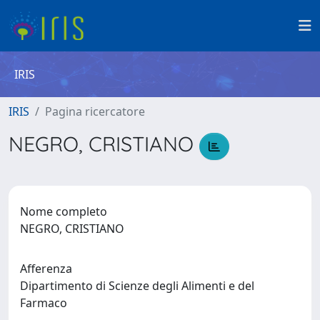
IRIS
IRIS
Pagina ricercatore
NEGRO, CRISTIANO
Nome completo
NEGRO, CRISTIANO
Afferenza
Dipartimento di Scienze degli Alimenti e del
Farmaco