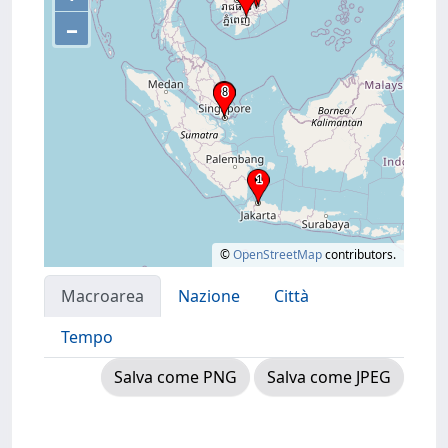
–
©
OpenStreetMap
contributors.
Macroarea
Nazione
Città
Tempo
Salva come PNG
Salva come JPEG