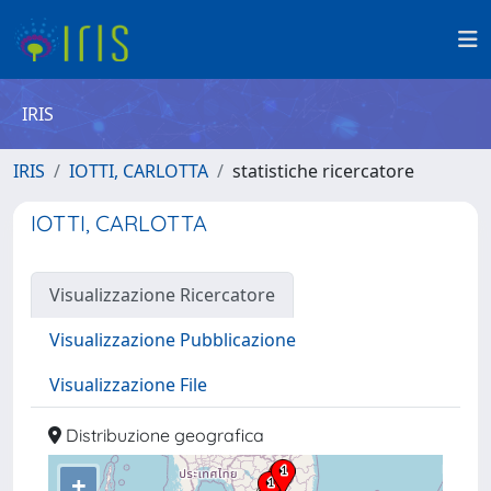
IRIS
IRIS
IOTTI, CARLOTTA
statistiche ricercatore
IOTTI, CARLOTTA
Visualizzazione Ricercatore
Visualizzazione Pubblicazione
Visualizzazione File
Distribuzione geografica
+