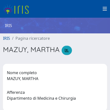
IRIS
IRIS
Pagina ricercatore
MAZUY, MARTHA
Nome completo
MAZUY, MARTHA
Afferenza
Dipartimento di Medicina e Chirurgia