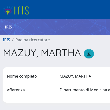
IRIS
IRIS
Pagina ricercatore
MAZUY, MARTHA
Nome completo
MAZUY, MARTHA
Afferenza
Dipartimento di Medicina 