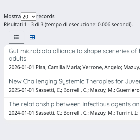
Mostra
records
Risultati 1 - 3 di 3 (tempo di esecuzione: 0.006 secondi).
Gut microbiota alliance to shape sceneries of
adults
2026-01-01 Pisa, Camilla Maria; Verrone, Angelo; Mazuy,
New Challenging Systemic Therapies for Juv
2025-01-01 Sassetti, C.; Borrelli, C.; Mazuy, M.; Guerriero,
The relationship between infectious agents an
2024-01-01 Sassetti, C.; Borrelli, C.; Mazuy, M.; Turrini, I.;