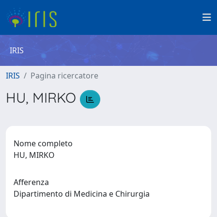
IRIS
IRIS
Pagina ricercatore
HU, MIRKO
Nome completo
HU, MIRKO
Afferenza
Dipartimento di Medicina e Chirurgia