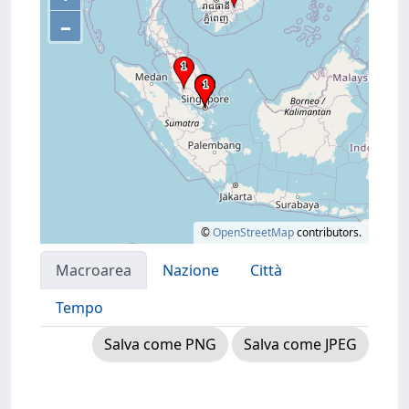
–
©
OpenStreetMap
contributors.
Macroarea
Nazione
Città
Tempo
Salva come PNG
Salva come JPEG