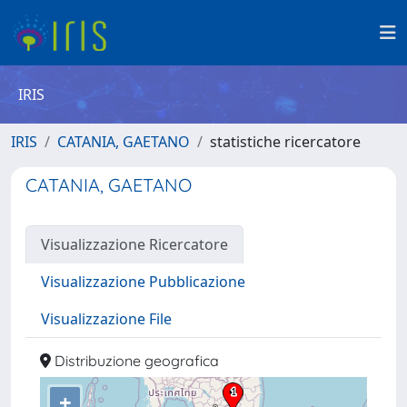
IRIS
IRIS
CATANIA, GAETANO
statistiche ricercatore
CATANIA, GAETANO
Visualizzazione Ricercatore
Visualizzazione Pubblicazione
Visualizzazione File
Distribuzione geografica
+