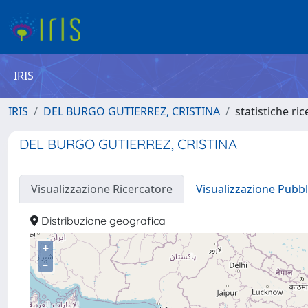
IRIS
IRIS
DEL BURGO GUTIERREZ, CRISTINA
statistiche ri
DEL BURGO GUTIERREZ, CRISTINA
Visualizzazione Ricercatore
Visualizzazione Pubbl
Distribuzione geografica
+
–