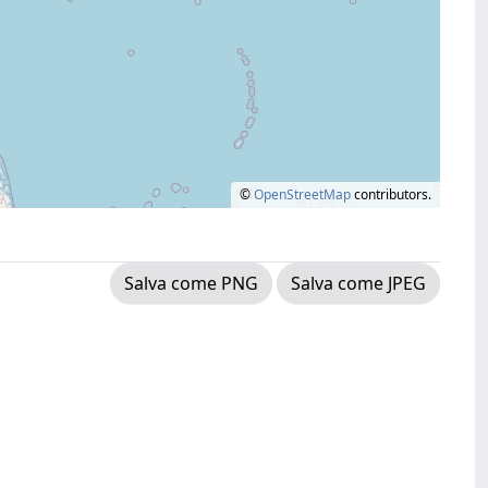
©
OpenStreetMap
contributors.
Salva come PNG
Salva come JPEG