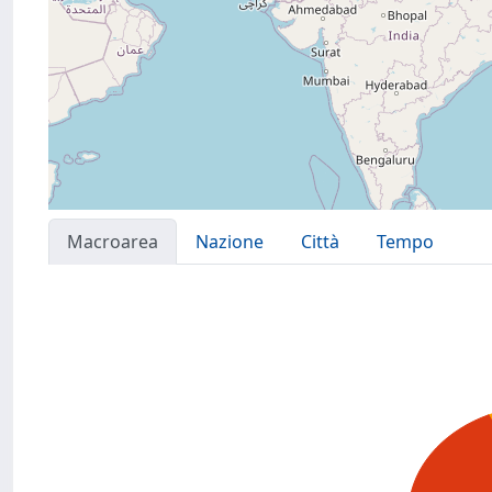
Macroarea
Nazione
Città
Tempo